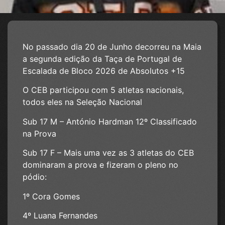
No passado dia 20 de Junho decorreu na Maia
a segunda edição da Taça de Portugal de
Escalada de Bloco 2026 de Absolutos +15
O CEB participou com 5 atletas nacionais,
todos eles na Seleção Nacional
Sub 17 M – António Hardman 12º Classificado
na Prova
Sub 17 F – Mais uma vez as 3 atletas do CEB
dominaram a prova e fizeram o pleno no
pódio:
1º Cora Gomes
4º Luana Fernandes