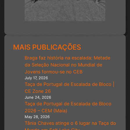
MAIS PUBLICAÇÕES
Braga faz história na escalada: Metade
da Seleção Nacional no Mundial de
Jovens formou-se no CEB
July 17, 2026
Taça de Portugal de Escalada de Bloco |
CE Zone 26
June 24, 2026
Taça de Portugal de Escalada de Bloco
2026 – CEM (Maia)
May 28, 2026
Tânia Chaves atinge o 6 lugar na Taça do
Mundo em Salt Lake City.