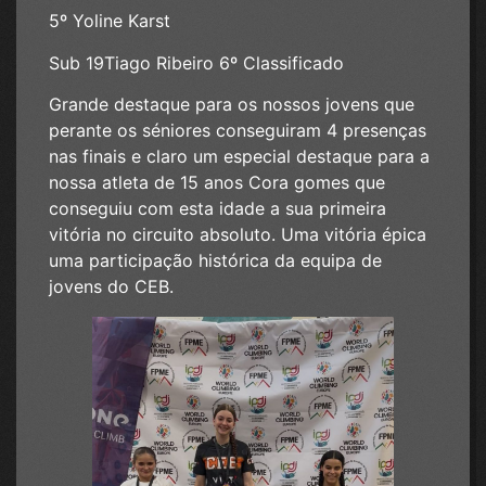
5º Yoline Karst
Sub 19Tiago Ribeiro 6º Classificado
Grande destaque para os nossos jovens que
perante os séniores conseguiram 4 presenças
nas finais e claro um especial destaque para a
nossa atleta de 15 anos Cora gomes que
conseguiu com esta idade a sua primeira
vitória no circuito absoluto. Uma vitória épica
uma participação histórica da equipa de
jovens do CEB.